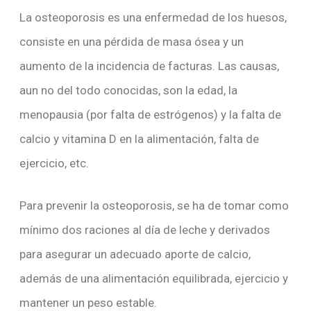
La osteoporosis es una enfermedad de los huesos,
consiste en una pérdida de masa ósea y un
aumento de la incidencia de facturas. Las causas,
aun no del todo conocidas, son la edad, la
menopausia (por falta de estrógenos) y la falta de
calcio y vitamina D en la alimentación, falta de
ejercicio, etc.
Para prevenir la osteoporosis, se ha de tomar como
mínimo dos raciones al día de leche y derivados
para asegurar un adecuado aporte de calcio,
además de una alimentación equilibrada, ejercicio y
mantener un peso estable.