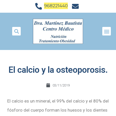
968221440
El calcio y la osteoporosis.
03/11/2019
El calcio es un mineral, el 99% del calcio y el 80% del
fósforo del cuerpo forman los huesos y los dientes