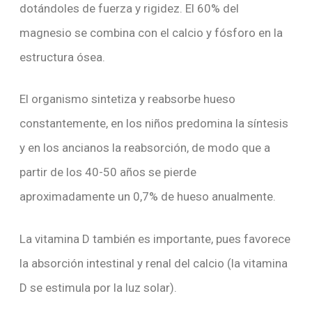
dotándoles de fuerza y rigidez. El 60% del
magnesio se combina con el calcio y fósforo en la
estructura ósea.
El organismo sintetiza y reabsorbe hueso
constantemente, en los niños predomina la síntesis
y en los ancianos la reabsorción, de modo que a
partir de los 40-50 años se pierde
aproximadamente un 0,7% de hueso anualmente.
La vitamina D también es importante, pues favorece
la absorción intestinal y renal del calcio (la vitamina
D se estimula por la luz solar).