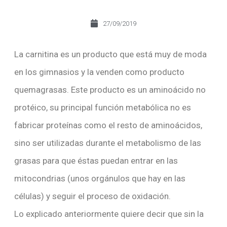
27/09/2019
La carnitina es un producto que está muy de moda
en los gimnasios y la venden como producto
quemagrasas. Este producto es un aminoácido no
protéico, su principal función metabólica no es
fabricar proteínas como el resto de aminoácidos,
sino ser utilizadas durante el metabolismo de las
grasas para que éstas puedan entrar en las
mitocondrias (unos orgánulos que hay en las
células) y seguir el proceso de oxidación.
Lo explicado anteriormente quiere decir que sin la