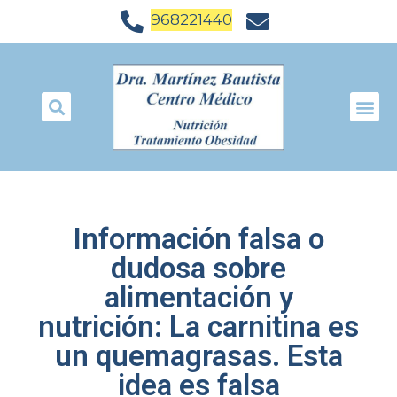
968221440
Información falsa o
dudosa sobre
alimentación y
nutrición: La carnitina es
un quemagrasas. Esta
idea es falsa