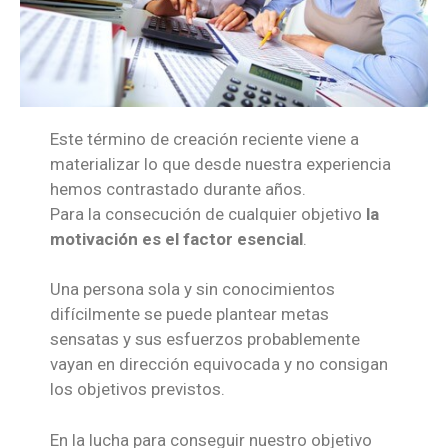
Este término de creación reciente viene a
materializar lo que desde nuestra experiencia
hemos contrastado durante años.
Para la consecución de cualquier objetivo
la
motivación es el factor esencial
.
Una persona sola y sin conocimientos
difícilmente se puede plantear metas
sensatas y sus esfuerzos probablemente
vayan en dirección equivocada y no consigan
los objetivos previstos.
En la lucha para conseguir nuestro objetivo