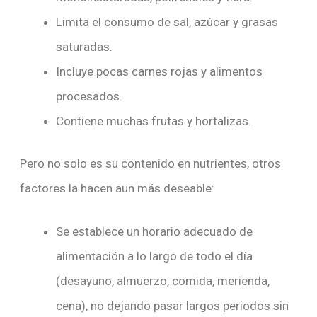
Limita el consumo de sal, azúcar y grasas
saturadas.
Incluye pocas carnes rojas y alimentos
procesados.
Contiene muchas frutas y hortalizas.
Pero no solo es su contenido en nutrientes, otros
factores la hacen aun más deseable:
Se establece un horario adecuado de
alimentación a lo largo de todo el día
(desayuno, almuerzo, comida, merienda,
cena), no dejando pasar largos periodos sin