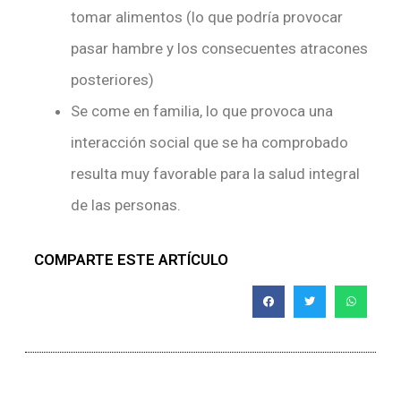
tomar alimentos (lo que podría provocar
pasar hambre y los consecuentes atracones
posteriores)
Se come en familia, lo que provoca una
interacción social que se ha comprobado
resulta muy favorable para la salud integral
de las personas.
COMPARTE ESTE ARTÍCULO