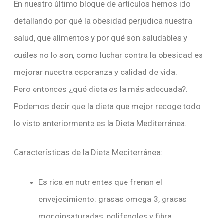
En nuestro último bloque de artículos hemos ido
detallando por qué la obesidad perjudica nuestra
salud, que alimentos y por qué son saludables y
cuáles no lo son, como luchar contra la obesidad es
mejorar nuestra esperanza y calidad de vida.
Pero entonces ¿qué dieta es la más adecuada?.
Podemos decir que la dieta que mejor recoge todo
lo visto anteriormente es la Dieta Mediterránea.
Características de la Dieta Mediterránea:
Es rica en nutrientes que frenan el
envejecimiento: grasas omega 3, grasas
monoinsaturadas, polifenoles y fibra.