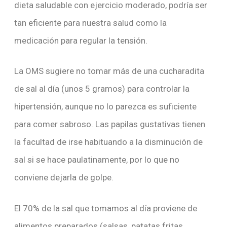
dieta saludable con ejercicio moderado, podría ser
tan eficiente para nuestra salud como la
medicación para regular la tensión.
La OMS sugiere no tomar más de una cucharadita
de sal al día (unos 5 gramos) para controlar la
hipertensión, aunque no lo parezca es suficiente
para comer sabroso. Las papilas gustativas tienen
la facultad de irse habituando a la disminución de
sal si se hace paulatinamente, por lo que no
conviene dejarla de golpe.
El 70% de la sal que tomamos al día proviene de
alimentos preparados (salsas, patatas fritas,