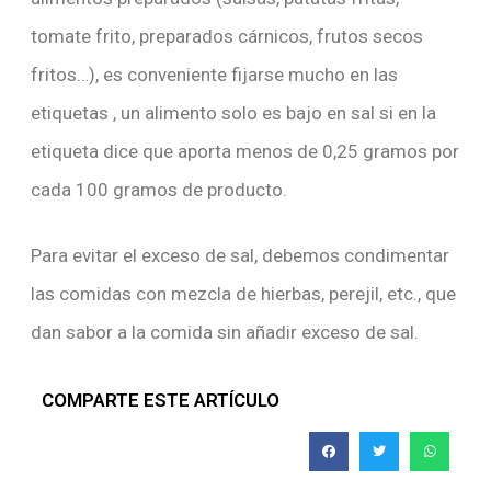
tomate frito, preparados cárnicos, frutos secos
fritos…), es conveniente fijarse mucho en las
etiquetas , un alimento solo es bajo en sal si en la
etiqueta dice que aporta menos de 0,25 gramos por
cada 100 gramos de producto.
Para evitar el exceso de sal, debemos condimentar
las comidas con mezcla de hierbas, perejil, etc., que
dan sabor a la comida sin añadir exceso de sal.
COMPARTE ESTE ARTÍCULO