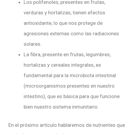
Los polifenoles, presentes en frutas,
verduras y hortalizas, tienen efectos
antioxidante, lo que nos protege de
agresiones externas como las radiaciones
solares.
La fibra, presente en frutas, legumbres,
hortalizas y cereales integrales, es
fundamental para la microbiota intestinal
(microorganismos presentes en nuestro
intestino), que es básica para que funcione
bien nuestro sistema inmunitario.
En el próximo artículo hablaremos de nutrientes que