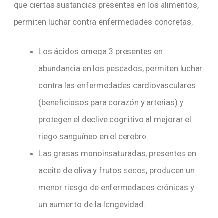
que ciertas sustancias presentes en los alimentos,
permiten luchar contra enfermedades concretas.
Los ácidos omega 3 presentes en
abundancia en los pescados, permiten luchar
contra las enfermedades cardiovasculares
(beneficiosos para corazón y arterias) y
protegen el declive cognitivo al mejorar el
riego sanguíneo en el cerebro.
Las grasas monoinsaturadas, presentes en
aceite de oliva y frutos secos, producen un
menor riesgo de enfermedades crónicas y
un aumento de la longevidad.