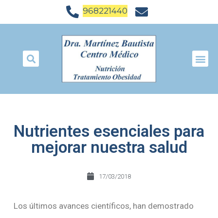
968221440
Nutrientes esenciales para
mejorar nuestra salud
17/03/2018
Los últimos avances científicos, han demostrado