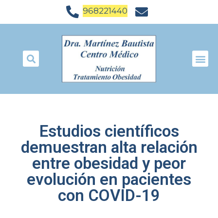
968221440
Estudios científicos
demuestran alta relación
entre obesidad y peor
evolución en pacientes
con COVID-19