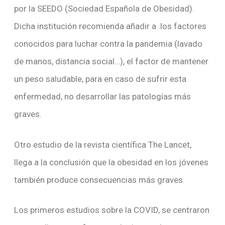
por la SEEDO (Sociedad Española de Obesidad).
Dicha institución recomienda añadir a los factores
conocidos para luchar contra la pandemia (lavado
de manos, distancia social…), el factor de mantener
un peso saludable, para en caso de sufrir esta
enfermedad, no desarrollar las patologías más
graves.
Otro estudio de la revista científica The Lancet,
llega a la conclusión que la obesidad en los jóvenes
también produce consecuencias más graves.
Los primeros estudios sobre la COVID, se centraron