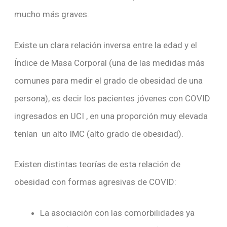
mucho más graves.
Existe un clara relación inversa entre la edad y el
Índice de Masa Corporal (una de las medidas más
comunes para medir el grado de obesidad de una
persona), es decir los pacientes jóvenes con COVID
ingresados en UCI , en una proporción muy elevada
tenían un alto IMC (alto grado de obesidad).
Existen distintas teorías de esta relación de
obesidad con formas agresivas de COVID:
La asociación con las comorbilidades ya