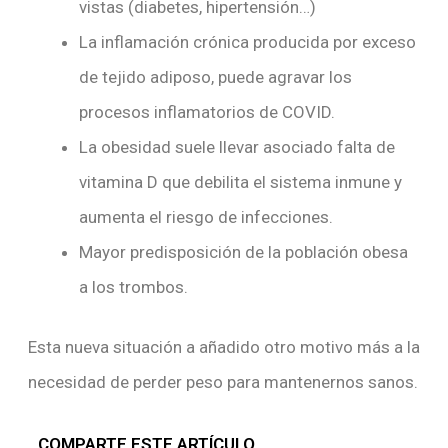
vistas (diabetes, hipertensión…)
La inflamación crónica producida por exceso
de tejido adiposo, puede agravar los
procesos inflamatorios de COVID.
La obesidad suele llevar asociado falta de
vitamina D que debilita el sistema inmune y
aumenta el riesgo de infecciones.
Mayor predisposición de la población obesa
a los trombos.
Esta nueva situación a añadido otro motivo más a la
necesidad de perder peso para mantenernos sanos.
COMPARTE ESTE ARTÍCULO