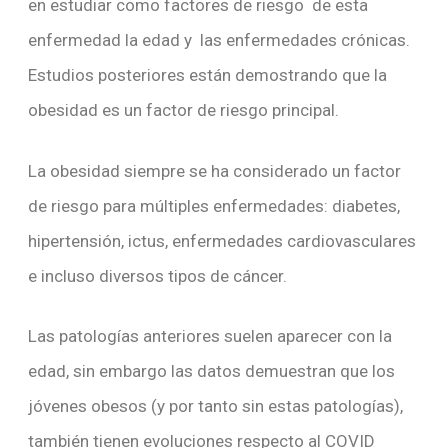
en estudiar como factores de riesgo de esta
enfermedad la edad y las enfermedades crónicas.
Estudios posteriores están demostrando que la
obesidad es un factor de riesgo principal.
La obesidad siempre se ha considerado un factor
de riesgo para múltiples enfermedades: diabetes,
hipertensión, ictus, enfermedades cardiovasculares
e incluso diversos tipos de cáncer.
Las patologías anteriores suelen aparecer con la
edad, sin embargo las datos demuestran que los
jóvenes obesos (y por tanto sin estas patologías),
también tienen evoluciones respecto al COVID