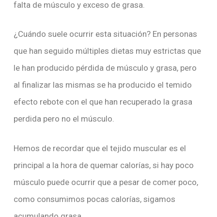
falta de músculo y exceso de grasa.
¿Cuándo suele ocurrir esta situación? En personas
que han seguido múltiples dietas muy estrictas que
le han producido pérdida de músculo y grasa, pero
al finalizar las mismas se ha producido el temido
efecto rebote con el que han recuperado la grasa
perdida pero no el músculo.
Hemos de recordar que el tejido muscular es el
principal a la hora de quemar calorías, si hay poco
músculo puede ocurrir que a pesar de comer poco,
como consumimos pocas calorías, sigamos
acumulando grasa.