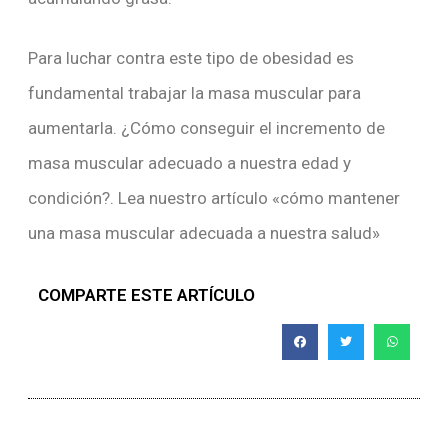
Para luchar contra este tipo de obesidad es
fundamental trabajar la masa muscular para
aumentarla. ¿Cómo conseguir el incremento de
masa muscular adecuado a nuestra edad y
condición?. Lea nuestro artículo «cómo mantener
una masa muscular adecuada a nuestra salud»
COMPARTE ESTE ARTÍCULO